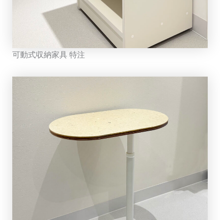
可動式収納家具 特注