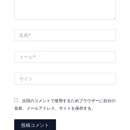
名
前
*
メ
ー
ル
*
サ
イ
ト
次回のコメントで使用するためブラウザーに自分の
名前、メールアドレス、サイトを保存する。