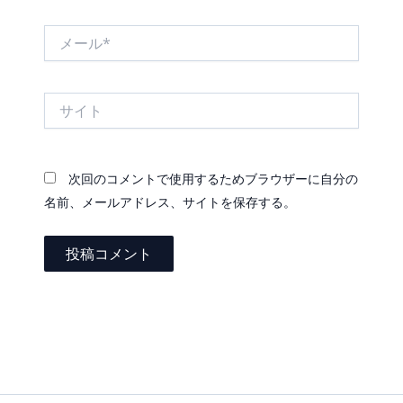
*
メ
ー
ル
*
サ
イ
ト
次回のコメントで使用するためブラウザーに自分の
名前、メールアドレス、サイトを保存する。