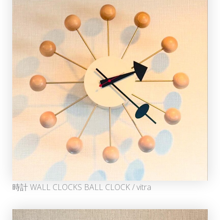
時計 WALL CLOCKS BALL CLOCK / vitra