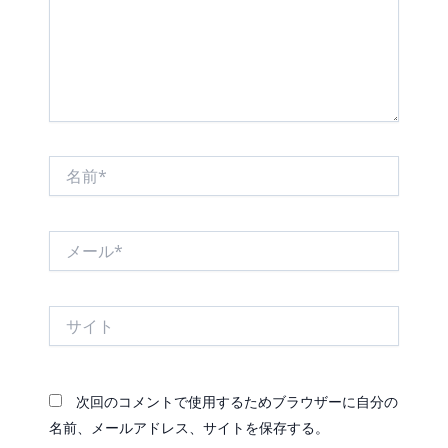
名
前
*
メ
ー
ル
*
サ
イ
ト
次回のコメントで使用するためブラウザーに自分の
名前、メールアドレス、サイトを保存する。